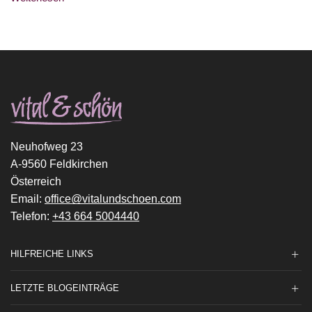
Neuhofweg 23
A-9560 Feldkirchen
Österreich
Email:
office@vitalundschoen.com
Telefon:
+43 664 5004440
HILFREICHE LINKS
LETZTE BLOGEINTRÄGE