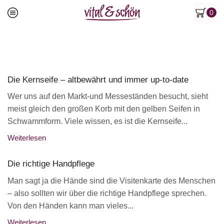
0
Die Kernseife – altbewährt und immer up-to-date
Wer uns auf den Markt-und Messeständen besucht, sieht
meist gleich den großen Korb mit den gelben Seifen in
Schwammform. Viele wissen, es ist die Kernseife...
Weiterlesen
Die richtige Handpflege
Man sagt ja die Hände sind die Visitenkarte des Menschen
– also sollten wir über die richtige Handpflege sprechen.
Von den Händen kann man vieles...
Weiterlesen