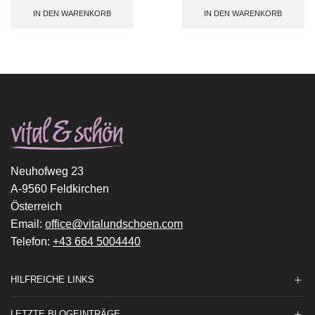
IN DEN WARENKORB
IN DEN WARENKORB
Neuhofweg 23
A-9560 Feldkirchen
Österreich
Email:
office@vitalundschoen.com
Telefon:
+43 664 5004440
HILFREICHE LINKS
LETZTE BLOGEINTRÄGE