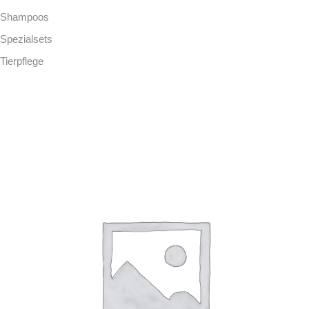
Shampoos
Spezialsets
Tierpflege