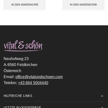
IN DEN WARENKORB
IN DEN WARENKORB
Neuhofweg 23
A-9560 Feldkirchen
Österreich
Email:
office@vitalundschoen.com
Telefon:
+43 664 5004440
HILFREICHE LINKS
LETZTE BLOGEINTRÄGE