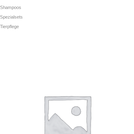
Shampoos
Spezialsets
Tierpflege