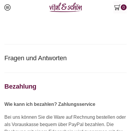
0
Fragen und Antworten
Bezahlung
Wie kann ich bezahlen? Zahlungsservice
Bei uns können Sie die Ware auf Rechnung bestellen oder
als Vorauskasse bequem über PayPal bezahlen. Die