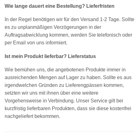
Wie lange dauert eine Bestellung? Lieferfristen
In der Regel benötigen wir für den Versand 1-2 Tage. Sollte
es zu unplanmäßigen Verzögerungen in der
Auftragsabwicklung kommen, werden Sie telefonisch oder
per Email von uns informiert.
Ist mein Produkt lieferbar? Lieferstatus
Wie bemühen uns, die angebotenen Produkte immer in
ausreichenden Mengen auf Lager zu haben. Sollte es aus
irgendwelchen Gründen zu Lieferengpässen kommen,
setzten wir uns mit ihnen über eine weitere
Vorgehensweise in Verbindung. Unser Service gilt bei
kurzfristig lieferbaren Produkten, dass sie diese kostenfrei
nachgeliefert bekommen.