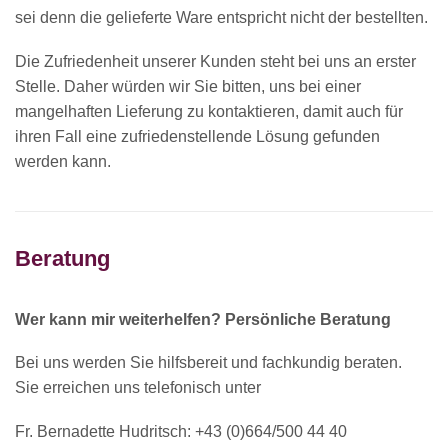
sei denn die gelieferte Ware entspricht nicht der bestellten.
Die Zufriedenheit unserer Kunden steht bei uns an erster
Stelle. Daher würden wir Sie bitten, uns bei einer
mangelhaften Lieferung zu kontaktieren, damit auch für
ihren Fall eine zufriedenstellende Lösung gefunden
werden kann.
Beratung
Wer kann mir weiterhelfen? Persönliche Beratung
Bei uns werden Sie hilfsbereit und fachkundig beraten.
Sie erreichen uns telefonisch unter
Fr. Bernadette Hudritsch: +43 (0)664/500 44 40