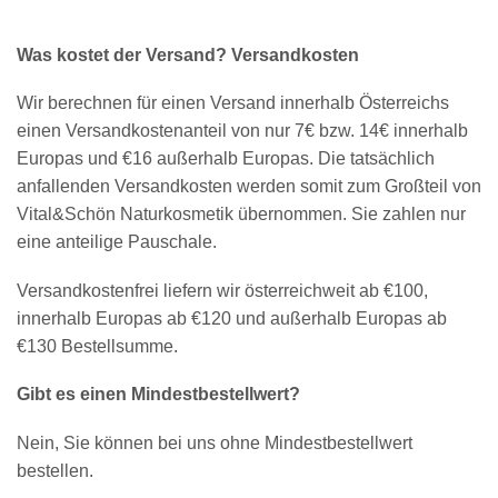
Was kostet der Versand? Versandkosten
Wir berechnen für einen Versand innerhalb Österreichs
einen Versandkostenanteil von nur 7€ bzw. 14€ innerhalb
Europas und €16 außerhalb Europas. Die tatsächlich
anfallenden Versandkosten werden somit zum Großteil von
Vital&Schön Naturkosmetik übernommen. Sie zahlen nur
eine anteilige Pauschale.
Versandkostenfrei liefern wir österreichweit ab €100,
innerhalb Europas ab €120 und außerhalb Europas ab
€130 Bestellsumme.
Gibt es einen Mindestbestellwert?
Nein, Sie können bei uns ohne Mindestbestellwert
bestellen.