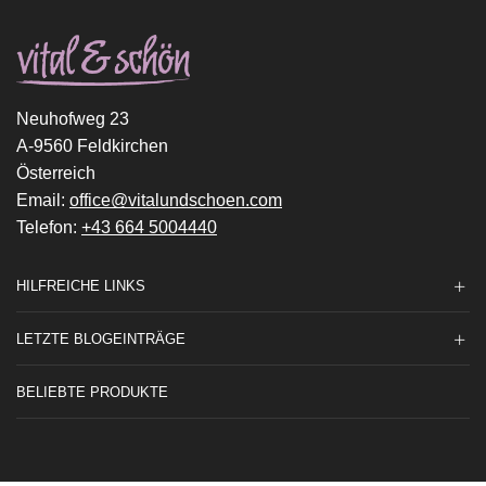
Neuhofweg 23
A-9560 Feldkirchen
Österreich
Email:
office@vitalundschoen.com
Telefon:
+43 664 5004440
HILFREICHE LINKS
LETZTE BLOGEINTRÄGE
BELIEBTE PRODUKTE