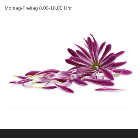
Montag-Freitag 8.00-18.00 Uhr