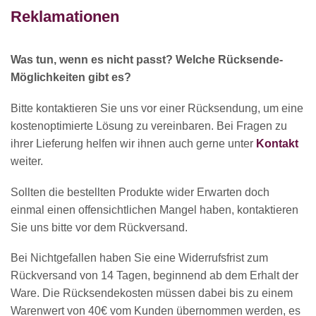
Reklamationen
Was tun, wenn es nicht passt? Welche Rücksende-
Möglichkeiten gibt es?
Bitte kontaktieren Sie uns vor einer Rücksendung, um eine
kostenoptimierte Lösung zu vereinbaren. Bei Fragen zu
ihrer Lieferung helfen wir ihnen auch gerne unter
Kontakt
weiter.
Sollten die bestellten Produkte wider Erwarten doch
einmal einen offensichtlichen Mangel haben, kontaktieren
Sie uns bitte vor dem Rückversand.
Bei Nichtgefallen haben Sie eine Widerrufsfrist zum
Rückversand von 14 Tagen, beginnend ab dem Erhalt der
Ware. Die Rücksendekosten müssen dabei bis zu einem
Warenwert von 40€ vom Kunden übernommen werden, es