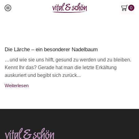
0
Die Lärche – ein besonderer Nadelbaum
…und wie sie uns hilft, gesund zu werden und zu bleiben.
Kennt Ihr das? Gerade hat man die letzte Erkältung
auskuriert und begibt sich zurück...
Weiterlesen