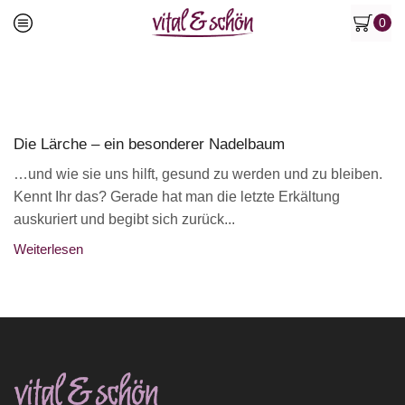
0
Die Lärche – ein besonderer Nadelbaum
…und wie sie uns hilft, gesund zu werden und zu bleiben.
Kennt Ihr das? Gerade hat man die letzte Erkältung
auskuriert und begibt sich zurück...
Weiterlesen