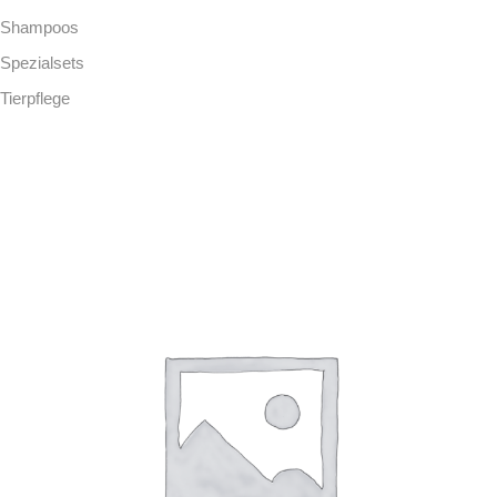
Shampoos
Spezialsets
Tierpflege