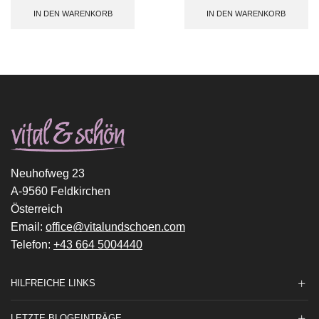
IN DEN WARENKORB
IN DEN WARENKORB
Neuhofweg 23
A-9560 Feldkirchen
Österreich
Email:
office@vitalundschoen.com
Telefon:
+43 664 5004440
HILFREICHE LINKS
LETZTE BLOGEINTRÄGE