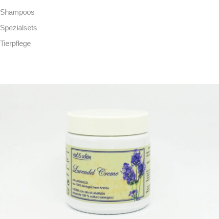
Shampoos
Spezialsets
Tierpflege