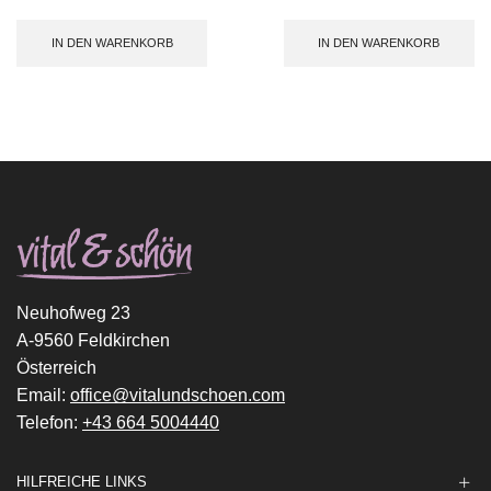
IN DEN WARENKORB
IN DEN WARENKORB
Neuhofweg 23
A-9560 Feldkirchen
Österreich
Email:
office@vitalundschoen.com
Telefon:
+43 664 5004440
HILFREICHE LINKS