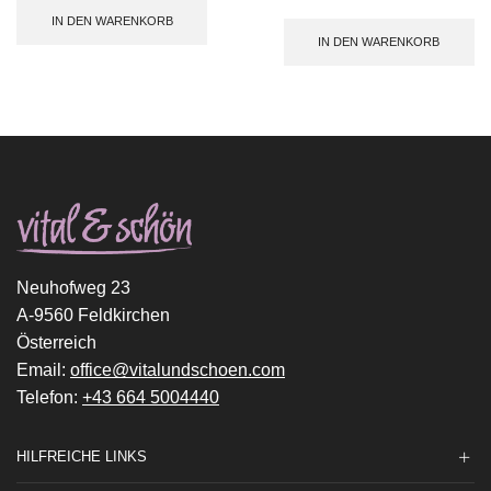
IN DEN WARENKORB
IN DEN WARENKORB
Neuhofweg 23
A-9560 Feldkirchen
Österreich
Email:
office@vitalundschoen.com
Telefon:
+43 664 5004440
HILFREICHE LINKS