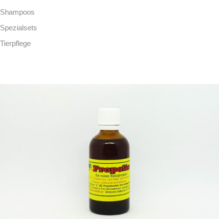
Shampoos
Spezialsets
Tierpflege