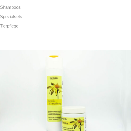
Shampoos
Spezialsets
Tierpflege