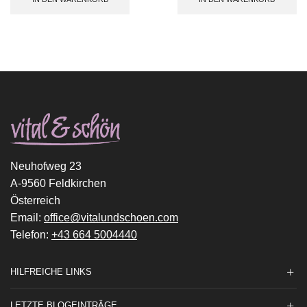
Neuhofweg 23
A-9560 Feldkirchen
Österreich
Email:
office@vitalundschoen.com
Telefon:
+43 664 5004440
HILFREICHE LINKS
LETZTE BLOGEINTRÄGE