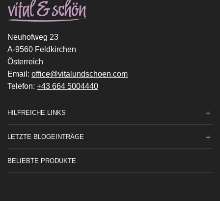
Neuhofweg 23
A-9560 Feldkirchen
Österreich
Email:
office@vitalundschoen.com
Telefon:
+43 664 5004440
HILFREICHE LINKS
LETZTE BLOGEINTRÄGE
BELIEBTE PRODUKTE