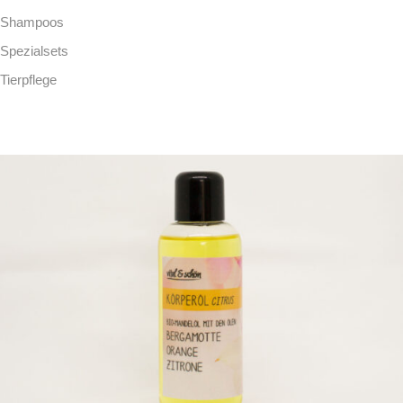
Shampoos
Spezialsets
Tierpflege