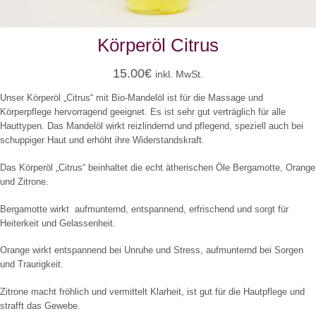
Körperöl Citrus
15.00
€
inkl. MwSt.
Unser Körperöl „Citrus“ mit Bio-Mandelöl ist für die Massage und
Körperpflege hervorragend geeignet. Es ist sehr gut verträglich für alle
Hauttypen. Das Mandelöl wirkt reizlindernd und pflegend, speziell auch bei
schuppiger Haut und erhöht ihre Widerstandskraft.
Das Körperöl „Citrus“ beinhaltet die echt ätherischen Öle Bergamotte, Orange
und Zitrone.
Bergamotte wirkt aufmunternd, entspannend, erfrischend und sorgt für
Heiterkeit und Gelassenheit.
Orange wirkt entspannend bei Unruhe und Stress, aufmunternd bei Sorgen
und Traurigkeit.
Zitrone macht fröhlich und vermittelt Klarheit, ist gut für die Hautpflege und
strafft das Gewebe.