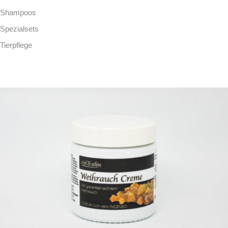
Shampoos
Spezialsets
Tierpflege