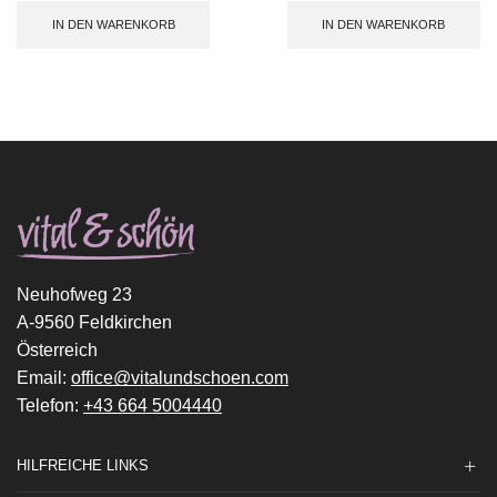
IN DEN WARENKORB
IN DEN WARENKORB
Neuhofweg 23
A-9560 Feldkirchen
Österreich
Email:
office@vitalundschoen.com
Telefon:
+43 664 5004440
HILFREICHE LINKS