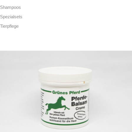
Shampoos
Spezialsets
Tierpflege