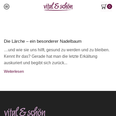
0
Die Lärche – ein besonderer Nadelbaum
…und wie sie uns hilft, gesund zu werden und zu bleiben.
Kennt Ihr das? Gerade hat man die letzte Erkältung
auskuriert und begibt sich zurück...
Weiterlesen