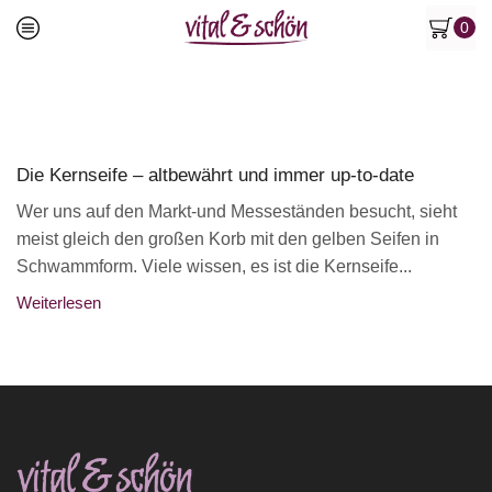
0
Die Kernseife – altbewährt und immer up-to-date
Wer uns auf den Markt-und Messeständen besucht, sieht
meist gleich den großen Korb mit den gelben Seifen in
Schwammform. Viele wissen, es ist die Kernseife...
Weiterlesen