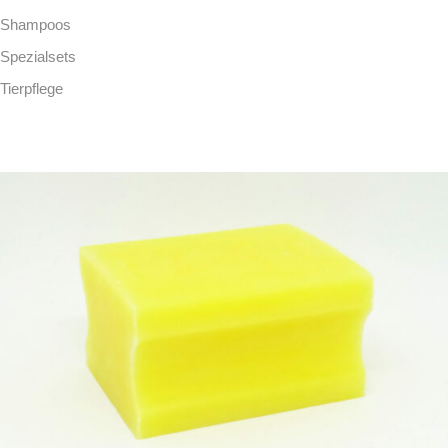
Shampoos
Spezialsets
Tierpflege