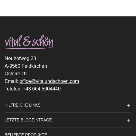
Neuhofweg 23
A-9560 Feldkirchen
Österreich
Email:
office@vitalundschoen.com
Telefon:
+43 664 5004440
HILFREICHE LINKS
LETZTE BLOGEINTRÄGE
BELIEBTE PRODUKTE