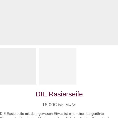
DIE Rasierseife
15.00
€
inkl. MwSt.
DIE Rasierseife mit dem gewissen Etwas ist eine reine, kaltgerührte