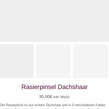
Rasierpinsel Dachshaar
30.00
€
inkl. MwSt.
Der Rasierpinsel ist aus echtem Dachshaar und in 3 verschiedenen Farben