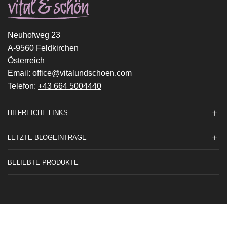
Neuhofweg 23
A-9560 Feldkirchen
Österreich
Email:
office@vitalundschoen.com
Telefon:
+43 664 5004440
HILFREICHE LINKS
LETZTE BLOGEINTRÄGE
BELIEBTE PRODUKTE