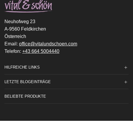
Neuhofweg 23
A-9560 Feldkirchen
Österreich
Email:
office@vitalundschoen.com
Telefon:
+43 664 5004440
HILFREICHE LINKS
LETZTE BLOGEINTRÄGE
BELIEBTE PRODUKTE