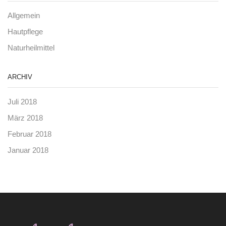
Allgemein
Hautpflege
Naturheilmittel
ARCHIV
Juli 2018
März 2018
Februar 2018
Januar 2018