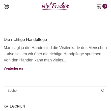
0
Die richtige Handpflege
Man sagt ja die Hände sind die Visitenkarte des Menschen
– also sollten wir über die richtige Handpflege sprechen.
Von den Händen kann man vieles...
Weiterlesen
SUC
KATEGORIEN