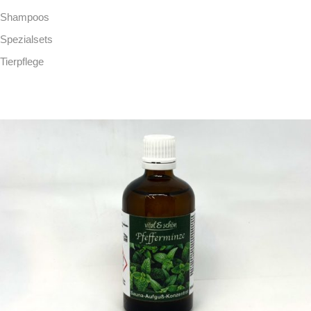
Shampoos
Spezialsets
Tierpflege