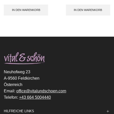
IN DEN WARENKORB
IN DEN WARENKORB
Neuhofweg 23
A-9560 Feldkirchen
Österreich
Email:
office@vitalundschoen.com
Telefon:
+43 664 5004440
HILFREICHE LINKS